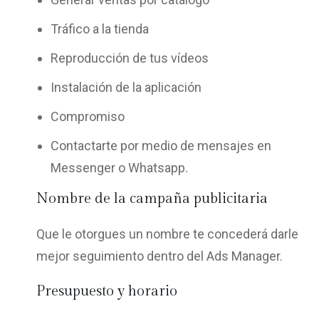
Tráfico a la tienda
Reproducción de tus vídeos
Instalación de la aplicación
Compromiso
Contactarte por medio de mensajes en
Messenger o Whatsapp.
Nombre de la campaña publicitaria
Que le otorgues un nombre te concederá darle
mejor seguimiento dentro del Ads Manager.
Presupuesto y horario