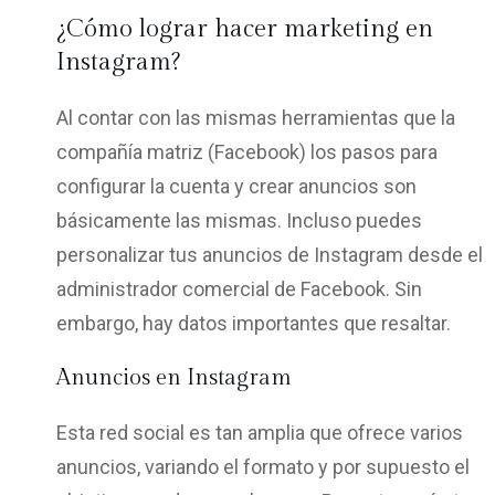
¿Cómo lograr hacer marketing en
Instagram?
Al contar con las mismas herramientas que la
compañía matriz (Facebook) los pasos para
configurar la cuenta y crear anuncios son
básicamente las mismas. Incluso puedes
personalizar tus anuncios de Instagram desde el
administrador comercial de Facebook. Sin
embargo, hay datos importantes que resaltar.
Anuncios en Instagram
Esta red social es tan amplia que ofrece varios
anuncios, variando el formato y por supuesto el