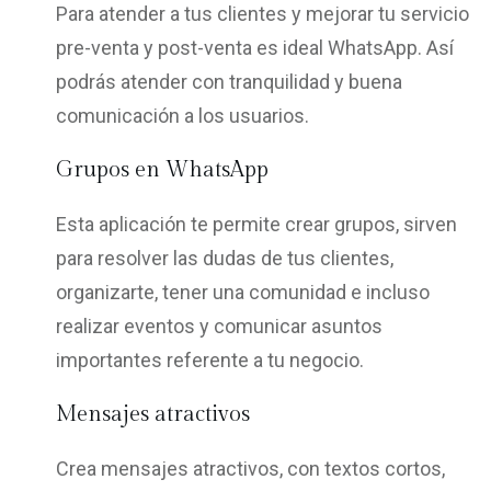
Para atender a tus clientes y mejorar tu servicio
pre-venta y post-venta es ideal WhatsApp. Así
podrás atender con tranquilidad y buena
comunicación a los usuarios.
Grupos en WhatsApp
Esta aplicación te permite crear grupos, sirven
para resolver las dudas de tus clientes,
organizarte, tener una comunidad e incluso
realizar eventos y comunicar asuntos
importantes referente a tu negocio.
Mensajes atractivos
Crea mensajes atractivos, con textos cortos,