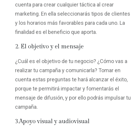
cuenta para crear cualquier táctica al crear
marketing. En ella seleccionarás tipos de clientes
y los horarios más favorables para cada uno. La
finalidad es el beneficio que aporta.
2. El objetivo y el mensaje
¿Cuál es el objetivo de tu negocio? ¿Cómo vas a
realizar tu campaña y comunicarla? Tomar en
cuenta estas preguntas te hará alcanzar el éxito,
porque te permitirá impactar y fomentarás el
mensaje de difusión, y por ello podrás impulsar tu
campaña.
3.Apoyo visual y audiovisual