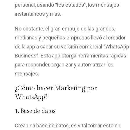
personal, usando “los estados”, los mensajes
instantáneos y más.
No obstante, el gran empuje de las grandes,
medianas y pequeñas empresas llevó al creador
de la app a sacar su versión comercial “WhatsApp
Business”. Esta app otorga herramientas rápidas
para responder, organizar y automatizar los
mensajes.
¿Cómo hacer Marketing por
WhatsApp?
1. Base de datos
Crea una base de datos, es vital tomar esto en