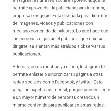
Instagram es una red social en potencia, que te
permite aprovechar la publicidad para tu marca,
empresa o negocio. Está diseñada para disfrutar
de imágenes, videos y publicaciones con
mediano contenido de palabras. Lo que hace que
las personas o quizás el público al que quieras
dirigirte, se sientan más atraídos a observar tus
publicaciones.
Además, como muchos ya saben, Instagram te
permite enlazar o sincronizar tu página a otras
redes sociales como Facebook, y twitter. Esto
juega un papel fundamental, porque puedes llegar
a un mayor número de personas creando un
mismo contenido para publicar en estas redes.