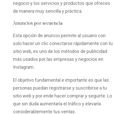
negocio y los servicios y productos que ofreces
de manera muy sencilla y práctica.
Anuncios por secuencia
Esta opción de anuncio permite al usuario con
solo hacer un clic conectarse rápidamente con tu
sitio web, es uno de los métodos de publicidad
más usados por las empresas y negocios en
Instagram.
El objetivo fundamental e importante es que las
personas puedan registrarse y suscribirse a tu
sitio web y por ende hacer comprar y seguirte. Lo
que sin duda aumentaría el tráfico y elevaría
considerablemente tus ventas.