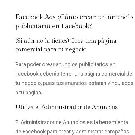
Facebook Ads ¿Cómo crear un anuncio
publicitario en Facebook?
(Si aún no la tienes) Crea una página
comercial para tu negocio
Para poder crear anuncios publicitarios en
Facebook deberás tener una página comercial de
tu negocio, pues tus anuncios estarán vinculados
a tu página.
Utiliza el Administrador de Anuncios
El Administrador de Anuncios es la herramienta
de Facebook para crear y administrar campañas