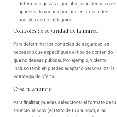
determinar quizás a qué ubicación deseas que
aparezca tu anuncio, incluso en otras redes
sociales como Instagram.
Controles de seguridad de la marca
Para determinar los controles de seguridad, es
necesario que especifiques el tipo de contenido
que no deseas publicar. Por ejemplo, violento.
Incluso también puedes adaptar o personalizar la
estrategia de oferta.
Crea tu anuncio
Para finalizar, puedes seleccionar el formato de tu
anuncio, el copy (el texto de tu anuncio), el ad