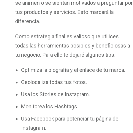
se animen o se sientan motivados a preguntar por
tus productos y servicios. Esto marcará la
diferencia.
Como estrategia final es valioso que utilices
todas las herramientas posibles y beneficiosas a
tu negocio. Para ello te dejaré algunos tips.
Optimiza la biografía y el enlace de tu marca.
Geolocaliza todas tus fotos.
Usa los Stories de Instagram.
Monitorea los Hashtags.
Usa Facebook para potenciar tu página de
Instagram.