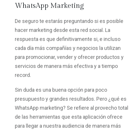
WhatsApp Marketing
De seguro te estarás preguntando si es posible
hacer marketing desde esta red social. La
respuesta es que definitivamente si, e incluso
cada día más compañías y negocios la utilizan
para promocionar, vender y ofrecer productos y
servicios de manera más efectiva y a tiempo
record.
Sin duda es una buena opción para poco
presupuesto y grandes resultados. Pero ¿qué es
WhatsApp marketing? Se refiere al provecho total
de las herramientas que esta aplicación ofrece
para llegar a nuestra audiencia de manera más