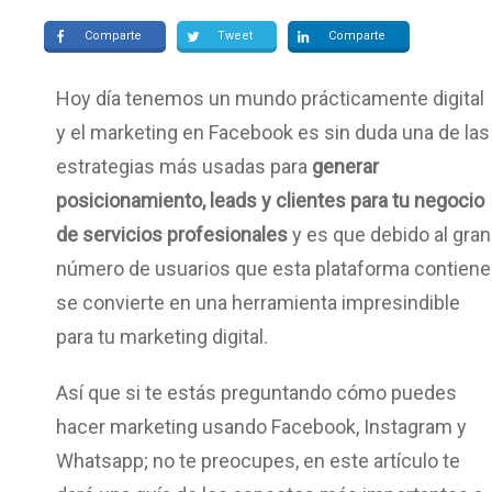
Comparte
Tweet
Comparte
Hoy día tenemos un mundo prácticamente digital
y el marketing en Facebook es sin duda una de las
estrategias más usadas para
generar
posicionamiento, leads y clientes para tu negocio
de servicios profesionales
y es que debido al gran
número de usuarios que esta plataforma contiene
se convierte en una herramienta impresindible
para tu marketing digital.
Así que si te estás preguntando cómo puedes
hacer marketing usando Facebook, Instagram y
Whatsapp; no te preocupes, en este artículo te