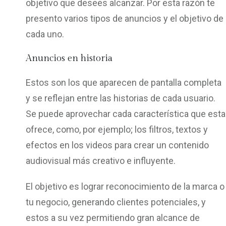
objetivo que desees alcanzar. Por esta razón te
presento varios tipos de anuncios y el objetivo de
cada uno.
Anuncios en historia
Estos son los que aparecen de pantalla completa
y se reflejan entre las historias de cada usuario.
Se puede aprovechar cada característica que esta
ofrece, como, por ejemplo; los filtros, textos y
efectos en los videos para crear un contenido
audiovisual más creativo e influyente.
El objetivo es lograr reconocimiento de la marca o
tu negocio, generando clientes potenciales, y
estos a su vez permitiendo gran alcance de