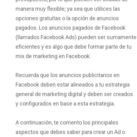
manera muy flexible; ya sea que utilices las
opciones gratuitas o la opción de anuncios
pagados. Los anuncios pagados de Facebook
(llamados Facebook Ads) pueden ser sumamente
eficientes y es algo que debe formar parte de tu
mix de marketing en Facebook.
Recuerda que los anuncios publicitarios en
Facebook deben estar alineados a tu estrategia
general de marketing digital y deben ser creados
y configurados en base a esta estrategia.
A continuación, te comento los principales
aspectos que debes saber para crear un Ad o