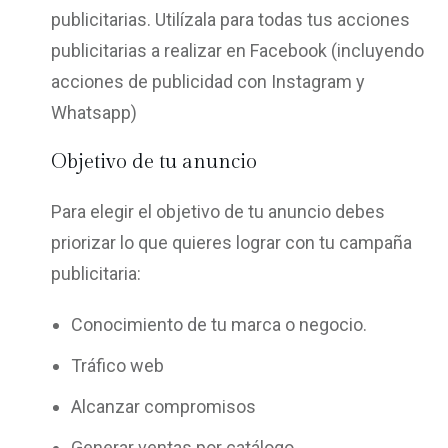
publicitarias. Utilízala para todas tus acciones
publicitarias a realizar en Facebook (incluyendo
acciones de publicidad con Instagram y
Whatsapp)
Objetivo de tu anuncio
Para elegir el objetivo de tu anuncio debes
priorizar lo que quieres lograr con tu campaña
publicitaria:
Conocimiento de tu marca o negocio.
Tráfico web
Alcanzar compromisos
Generar ventas por catálogo