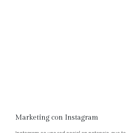
Marketing con Instagram