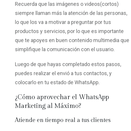
Recuerda que las imágenes o videos(cortos)
siempre llaman más la atención de las personas,
lo que los va a motivar a preguntar por tus
productos y servicios, por lo que es importante
que te apoyes en buen contenido multimedia que
simplifique la comunicación con el usuario.
Luego de que hayas completado estos pasos,
puedes realizar el envió a tus contactos, y
colocarlo en tu estado de WhatsApp.
¿Cómo aprovechar el WhatsApp
Marketing al Máximo?
Atiende en tiempo real a tus clientes