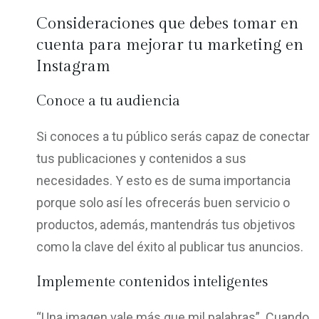
Consideraciones que debes tomar en
cuenta para mejorar tu marketing en
Instagram
Conoce a tu audiencia
Si conoces a tu público serás capaz de conectar
tus publicaciones y contenidos a sus
necesidades. Y esto es de suma importancia
porque solo así les ofrecerás buen servicio o
productos, además, mantendrás tus objetivos
como la clave del éxito al publicar tus anuncios.
Implemente contenidos inteligentes
“Una imagen vale más que mil palabras”. Cuando