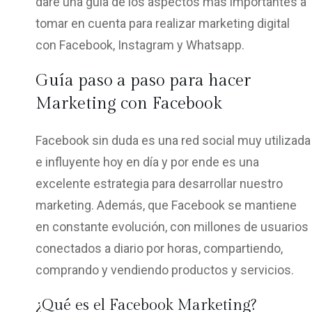
daré una guía de los aspectos más importantes a
tomar en cuenta para realizar marketing digital
con Facebook, Instagram y Whatsapp.
Guía paso a paso para hacer
Marketing con Facebook
Facebook sin duda es una red social muy utilizada
e influyente hoy en día y por ende es una
excelente estrategia para desarrollar nuestro
marketing. Además, que Facebook se mantiene
en constante evolución, con millones de usuarios
conectados a diario por horas, compartiendo,
comprando y vendiendo productos y servicios.
¿Qué es el Facebook Marketing?