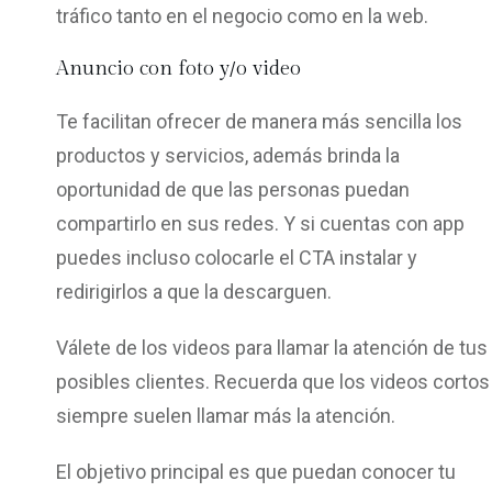
tráfico tanto en el negocio como en la web.
Anuncio con foto y/o video
Te facilitan ofrecer de manera más sencilla los
productos y servicios, además brinda la
oportunidad de que las personas puedan
compartirlo en sus redes. Y si cuentas con app
puedes incluso colocarle el CTA instalar y
redirigirlos a que la descarguen.
Válete de los videos para llamar la atención de tus
posibles clientes. Recuerda que los videos cortos
siempre suelen llamar más la atención.
El objetivo principal es que puedan conocer tu