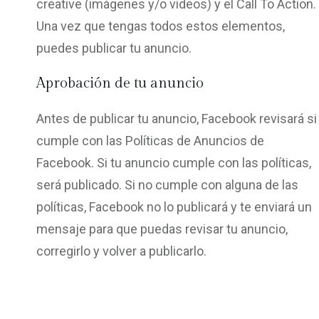
creative (imágenes y/o videos) y el Call To Action.
Una vez que tengas todos estos elementos,
puedes publicar tu anuncio.
Aprobación de tu anuncio
Antes de publicar tu anuncio, Facebook revisará si
cumple con las Políticas de Anuncios de
Facebook. Si tu anuncio cumple con las políticas,
será publicado. Si no cumple con alguna de las
políticas, Facebook no lo publicará y te enviará un
mensaje para que puedas revisar tu anuncio,
corregirlo y volver a publicarlo.