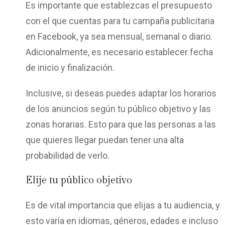
Es importante que establezcas el presupuesto
con el que cuentas para tu campaña publicitaria
en Facebook, ya sea mensual, semanal o diario.
Adicionalmente, es necesario establecer fecha
de inicio y finalización.
Inclusive, si deseas puedes adaptar los horarios
de los anuncios según tu público objetivo y las
zonas horarias. Esto para que las personas a las
que quieres llegar puedan tener una alta
probabilidad de verlo.
Elije tu público objetivo
Es de vital importancia que elijas a tu audiencia, y
esto varía en idiomas, géneros, edades e incluso