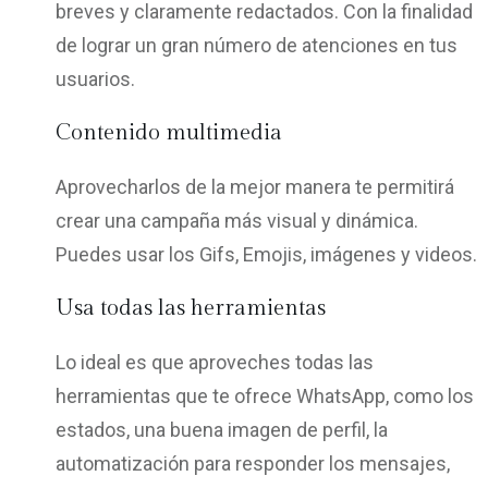
breves y claramente redactados. Con la finalidad
de lograr un gran número de atenciones en tus
usuarios.
Contenido multimedia
Aprovecharlos de la mejor manera te permitirá
crear una campaña más visual y dinámica.
Puedes usar los Gifs, Emojis, imágenes y videos.
Usa todas las herramientas
Lo ideal es que aproveches todas las
herramientas que te ofrece WhatsApp, como los
estados, una buena imagen de perfil, la
automatización para responder los mensajes,