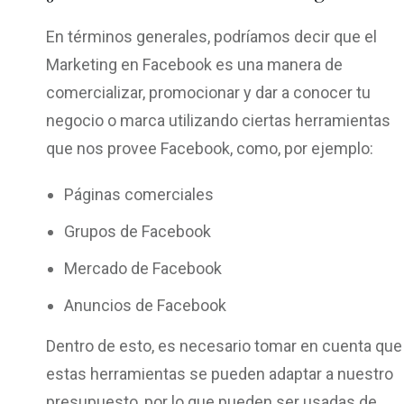
En términos generales, podríamos decir que el
Marketing en Facebook es una manera de
comercializar, promocionar y dar a conocer tu
negocio o marca utilizando ciertas herramientas
que nos provee Facebook, como, por ejemplo:
Páginas comerciales
Grupos de Facebook
Mercado de Facebook
Anuncios de Facebook
Dentro de esto, es necesario tomar en cuenta que
estas herramientas se pueden adaptar a nuestro
presupuesto, por lo que pueden ser usadas de