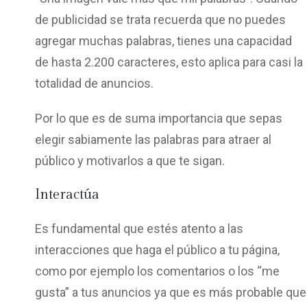
de publicidad se trata recuerda que no puedes
agregar muchas palabras, tienes una capacidad
de hasta 2.200 caracteres, esto aplica para casi la
totalidad de anuncios.
Por lo que es de suma importancia que sepas
elegir sabiamente las palabras para atraer al
público y motivarlos a que te sigan.
Interactúa
Es fundamental que estés atento a las
interacciones que haga el público a tu página,
como por ejemplo los comentarios o los “me
gusta” a tus anuncios ya que es más probable que