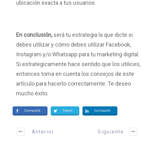
ubicación exacta a tus usuarios.
En conclusión,
será tu estrategia la que dicte si
debes utilizar y cómo debes utilizar Facebook,
Instagram y/o Whatsapp para tu marketing digital.
Si estrategicamente hace sentido que los utilices,
entonces toma en cuenta los consejos de este
artículo para hacerlo correctamente. Te deseo
mucho éxito.
Comparte
Tweet
Comparte
Anterior
Siguiente