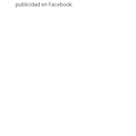
publicidad en Facebook.