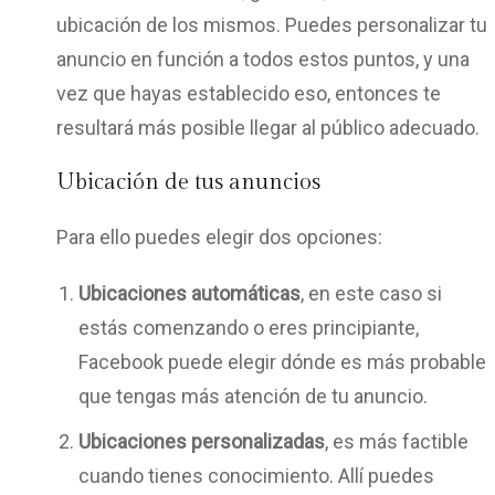
ubicación de los mismos. Puedes personalizar tu
anuncio en función a todos estos puntos, y una
vez que hayas establecido eso, entonces te
resultará más posible llegar al público adecuado.
Ubicación de tus anuncios
Para ello puedes elegir dos opciones:
Ubicaciones automáticas
, en este caso si
estás comenzando o eres principiante,
Facebook puede elegir dónde es más probable
que tengas más atención de tu anuncio.
Ubicaciones personalizadas
, es más factible
cuando tienes conocimiento. Allí puedes