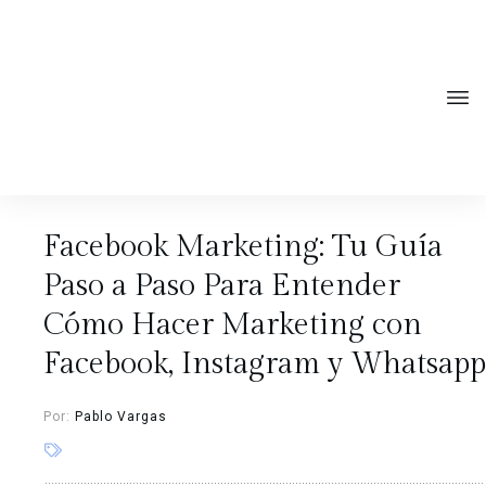
Facebook Marketing: Tu Guía
Paso a Paso Para Entender
Cómo Hacer Marketing con
Facebook, Instagram y Whatsapp
Por:
Pablo Vargas