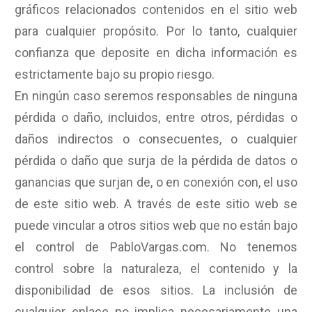
gráficos relacionados contenidos en el sitio web
para cualquier propósito. Por lo tanto, cualquier
confianza que deposite en dicha información es
estrictamente bajo su propio riesgo.
En ningún caso seremos responsables de ninguna
pérdida o daño, incluidos, entre otros, pérdidas o
daños indirectos o consecuentes, o cualquier
pérdida o daño que surja de la pérdida de datos o
ganancias que surjan de, o en conexión con, el uso
de este sitio web. A través de este sitio web se
puede vincular a otros sitios web que no están bajo
el control de PabloVargas.com. No tenemos
control sobre la naturaleza, el contenido y la
disponibilidad de esos sitios. La inclusión de
cualquier enlace no implica necesariamente una