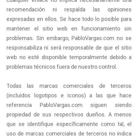
recomendación ni respalda las opiniones
expresadas en ellos. Se hace todo lo posible para
mantener el sitio web en funcionamiento sin
problemas. Sin embargo, PabloVargas.com no se
responsabiliza ni será responsable de que el sitio
web no esté disponible temporalmente debido a
problemas técnicos fuera de nuestro control.
Todas las marcas comerciales de terceros
(incluidos logotipos e iconos) a las que hace
referencia PabloVargas.com siguen siendo
propiedad de sus respectivos dueños. A menos
que se identifique específicamente como tal, el
uso de marcas comerciales de terceros no indica