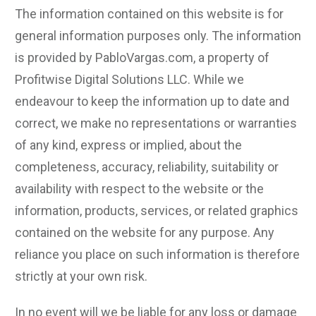
The information contained on this website is for
general information purposes only. The information
is provided by PabloVargas.com, a property of
Profitwise Digital Solutions LLC. While we
endeavour to keep the information up to date and
correct, we make no representations or warranties
of any kind, express or implied, about the
completeness, accuracy, reliability, suitability or
availability with respect to the website or the
information, products, services, or related graphics
contained on the website for any purpose. Any
reliance you place on such information is therefore
strictly at your own risk.
In no event will we be liable for any loss or damage