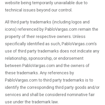
website being temporarily unavailable due to
technical issues beyond our control.
All third party trademarks (including logos and
icons) referenced by PabloVargas.com remain the
property of their respective owners. Unless
specifically identified as such, PabloVargas.com’s
use of third party trademarks does not indicate any
relationship, sponsorship, or endorsement
between PabloVargas.com and the owners of
these trademarks. Any references by
PabloVargas.com to third party trademarks is to
identify the corresponding third party goods and/or
services and shall be considered nominative fair
use under the trademark law.