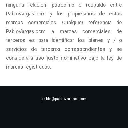
ninguna relación, patrocinio o respaldo entre
PabloVargas.com y los propietarios de estas
marcas comerciales. Cualquier referencia de
PabloVargas.com a marcas comerciales de
terceros es para identificar los bienes y / o
servicios de terceros correspondientes y se
considerará uso justo nominativo bajo la ley de
marcas registradas.
pablo@pablovargas.com