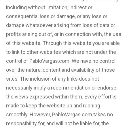
including without limitation, indirect or
consequential loss or damage, or any loss or
damage whatsoever arising from loss of data or
profits arising out of, or in connection with, the use
of this website. Through this website you are able
to link to other websites which are not under the
control of PabloVargas.com. We have no control
over the nature, content and availability of those
sites. The inclusion of any links does not
necessarily imply a recommendation or endorse
the views expressed within them. Every effort is
made to keep the website up and running
smoothly. However, PabloVargas.com takes no
responsibility for, and will not be liable for, the