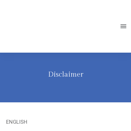
Disclaimer
ENGLISH