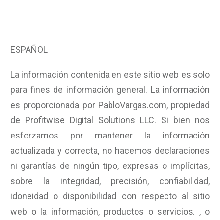
ESPAÑOL
La información contenida en este sitio web es solo
para fines de información general. La información
es proporcionada por PabloVargas.com, propiedad
de Profitwise Digital Solutions LLC. Si bien nos
esforzamos por mantener la información
actualizada y correcta, no hacemos declaraciones
ni garantías de ningún tipo, expresas o implícitas,
sobre la integridad, precisión, confiabilidad,
idoneidad o disponibilidad con respecto al sitio
web o la información, productos o servicios. , o