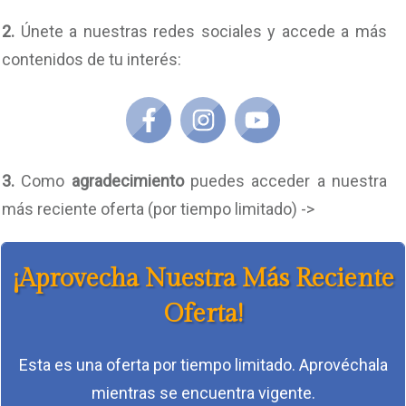
2.
Únete a nuestras redes sociales y accede a más
contenidos de tu interés:
3.
Como
agradecimiento
puedes acceder a nuestra
más reciente oferta (por tiempo limitado) ->
¡Aprovecha Nuestra Más Reciente
Oferta!
Esta es una oferta por tiempo limitado. Aprovéchala
mientras se encuentra vigente.