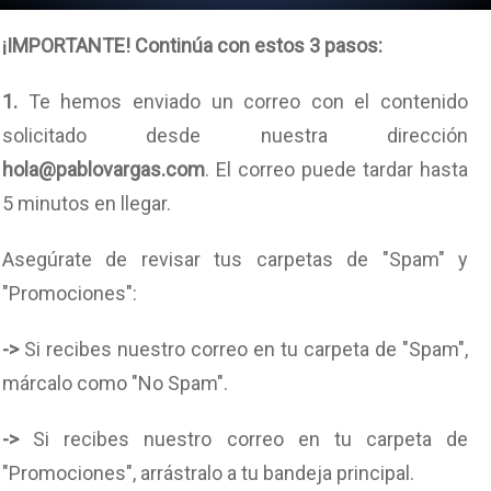
¡IMPORTANTE! Continúa con estos 3 pasos:
1.
Te hemos enviado un correo con el contenido
solicitado desde nuestra dirección
hola@pablovargas.com
. El correo puede tardar hasta
5 minutos en llegar.
Asegúrate de revisar tus carpetas de "Spam" y
"Promociones":
->
Si recibes nuestro correo en tu carpeta de "Spam",
márcalo como "No Spam".
->
Si recibes nuestro correo en tu carpeta de
"Promociones", arrástralo a tu bandeja principal.