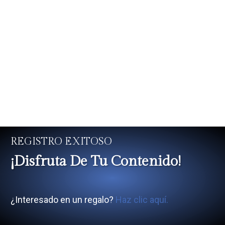
REGISTRO EXITOSO
¡Disfruta De Tu Contenido!
¿Interesado en un regalo?
Haz clic aquí.