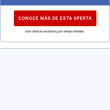
CONOCE MÁS DE ESTA OFERTA
Esta oferta es exclusiva y por tiempo limitado.